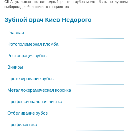
США, указывая что ежегодный рентген зубов может быть не лучшим
выбором для большинства пациентов.
Зубной врач Киев Недорого
Главная
Фотополимерная пломба
Реставрация зубов
Виниры
Протезирование зубов
Металлокерамическая коронка
Профессиональная чистка
Отбеливание зубов
Профилактика