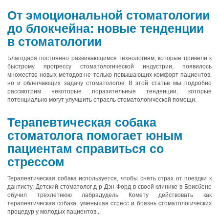
От эмоциональной стоматологии
до блокчейна: новые тенденции
в стоматологии
Благодаря постоянно развивающимся технологиям, которые привели к
быстрому прогрессу стоматологической индустрии, появилось
множество новых методов не только повышающих комфорт пациентов,
но и облегчающих задачу стоматологов. В этой статье мы подробно
рассмотрим некоторые поразительные тенденции, которые
потенциально могут улучшить отрасль стоматологической помощи.
Терапевтическая собака
стоматолога помогает юным
пациентам справиться со
стрессом
Терапевтическая собака используется, чтобы снять страх от поездки к
дантисту. Детский стоматолог д-р Дэн Форд в своей клинике в Брисбене
обучил трехлетнюю лабрадудель Комету действовать как
терапевтическая собака, уменьшая стресс и боязнь стоматологических
процедур у молодых пациентов...