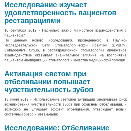
Исследование изучает
удовлетворенность пациентов
реставрациями
10 сентября 2012 - Насколько важно личностное взаимодействия с
пациентом?
По данным нового исследования, проведенного в Научно-
Исследовательской Сети Стоматологической Практики (DPBRN)
Collaborative Group, в реставрационной стоматологии личностное
взаимодействие оказывает значительное влияние на восприятие
пациентом квалификации стоматолога и качества медицинской помощи
Активация светом при
отбеливании повышает
чувствительность зубов
18 июля 2012 - Использование световой активации увеличивает риск
возникновения чувствительности зубов при
офисном отбеливании
, и
возможно не улучшает эффект отбеливания, утверждает новый
системный обзор и мета-анализ
Исследование: Отбеливание