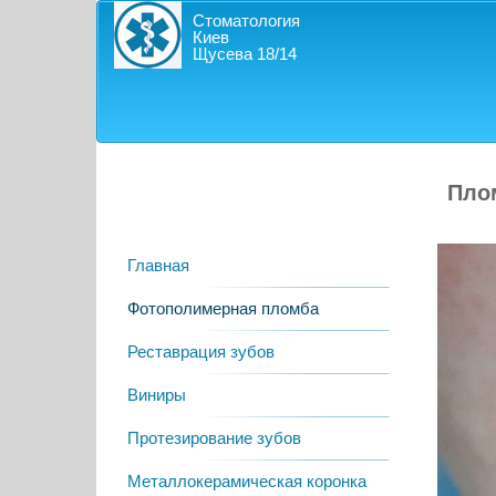
Cтоматология
Киев
Щусева 18/14
Пло
Главная
Фотополимерная пломба
Реставрация зубов
Виниры
Протезирование зубов
Металлокерамическая коронка