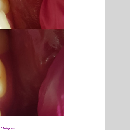
r / Telegram