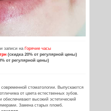
и записи на
Горячие часы
грн
(скидка 20% от регулярной цены)
0% от регулярной цены)
 современной стоматологии. Выпускаются
отличима от цвета естественных зубов.
 обеспечивают высокий эстетический
имерами. Замена старых пломб.